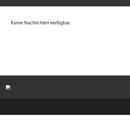
Keine Nachrichten verfügbar.