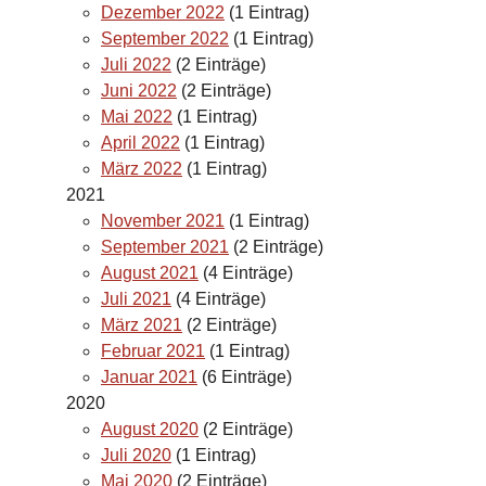
Dezember 2022
(1 Eintrag)
September 2022
(1 Eintrag)
Juli 2022
(2 Einträge)
Juni 2022
(2 Einträge)
Mai 2022
(1 Eintrag)
April 2022
(1 Eintrag)
März 2022
(1 Eintrag)
2021
November 2021
(1 Eintrag)
September 2021
(2 Einträge)
August 2021
(4 Einträge)
Juli 2021
(4 Einträge)
März 2021
(2 Einträge)
Februar 2021
(1 Eintrag)
Januar 2021
(6 Einträge)
2020
August 2020
(2 Einträge)
Juli 2020
(1 Eintrag)
Mai 2020
(2 Einträge)