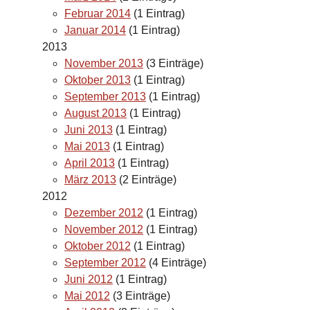
Februar 2014
(1 Eintrag)
Januar 2014
(1 Eintrag)
2013
November 2013
(3 Einträge)
Oktober 2013
(1 Eintrag)
September 2013
(1 Eintrag)
August 2013
(1 Eintrag)
Juni 2013
(1 Eintrag)
Mai 2013
(1 Eintrag)
April 2013
(1 Eintrag)
März 2013
(2 Einträge)
2012
Dezember 2012
(1 Eintrag)
November 2012
(1 Eintrag)
Oktober 2012
(1 Eintrag)
September 2012
(4 Einträge)
Juni 2012
(1 Eintrag)
Mai 2012
(3 Einträge)