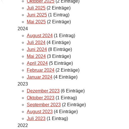
Oktober 2025
(2 Einträge)
Juli 2025
(2 Einträge)
Juni 2025
(1 Eintrag)
Mai 2025
(2 Einträge)
2024
August 2024
(1 Eintrag)
Juli 2024
(4 Einträge)
Juni 2024
(8 Einträge)
Mai 2024
(3 Einträge)
April 2024
(5 Einträge)
Februar 2024
(2 Einträge)
Januar 2024
(4 Einträge)
2023
Dezember 2023
(6 Einträge)
Oktober 2023
(1 Eintrag)
September 2023
(2 Einträge)
August 2023
(4 Einträge)
Juli 2023
(1 Eintrag)
2022