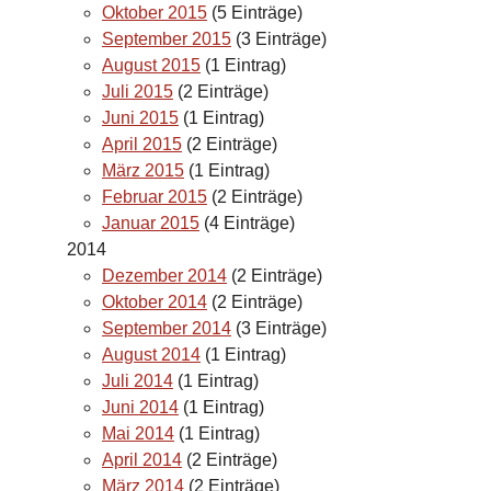
Oktober 2015
(5 Einträge)
September 2015
(3 Einträge)
August 2015
(1 Eintrag)
Juli 2015
(2 Einträge)
Juni 2015
(1 Eintrag)
April 2015
(2 Einträge)
März 2015
(1 Eintrag)
Februar 2015
(2 Einträge)
Januar 2015
(4 Einträge)
2014
Dezember 2014
(2 Einträge)
Oktober 2014
(2 Einträge)
September 2014
(3 Einträge)
August 2014
(1 Eintrag)
Juli 2014
(1 Eintrag)
Juni 2014
(1 Eintrag)
Mai 2014
(1 Eintrag)
April 2014
(2 Einträge)
März 2014
(2 Einträge)