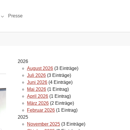
Presse
 "Bilder"
Submenu for "Kontakt"
2026
August 2026
(3 Einträge)
Juli 2026
(3 Einträge)
Juni 2026
(4 Einträge)
Mai 2026
(1 Eintrag)
April 2026
(1 Eintrag)
März 2026
(2 Einträge)
Februar 2026
(1 Eintrag)
2025
November 2025
(3 Einträge)