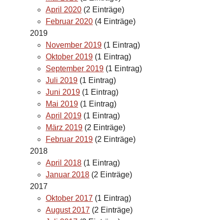
April 2020
(2 Einträge)
Februar 2020
(4 Einträge)
2019
November 2019
(1 Eintrag)
Oktober 2019
(1 Eintrag)
September 2019
(1 Eintrag)
Juli 2019
(1 Eintrag)
Juni 2019
(1 Eintrag)
Mai 2019
(1 Eintrag)
April 2019
(1 Eintrag)
März 2019
(2 Einträge)
Februar 2019
(2 Einträge)
2018
April 2018
(1 Eintrag)
Januar 2018
(2 Einträge)
2017
Oktober 2017
(1 Eintrag)
August 2017
(2 Einträge)