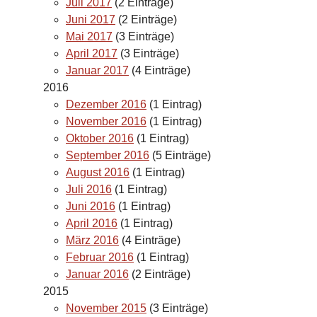
Juli 2017
(2 Einträge)
Juni 2017
(2 Einträge)
Mai 2017
(3 Einträge)
April 2017
(3 Einträge)
Januar 2017
(4 Einträge)
2016
Dezember 2016
(1 Eintrag)
November 2016
(1 Eintrag)
Oktober 2016
(1 Eintrag)
September 2016
(5 Einträge)
August 2016
(1 Eintrag)
Juli 2016
(1 Eintrag)
Juni 2016
(1 Eintrag)
April 2016
(1 Eintrag)
März 2016
(4 Einträge)
Februar 2016
(1 Eintrag)
Januar 2016
(2 Einträge)
2015
November 2015
(3 Einträge)